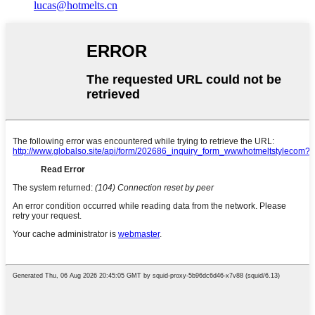
lucas@hotmelts.cn