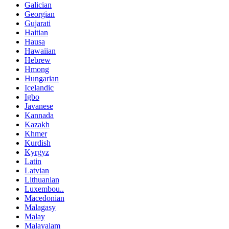
Galician
Georgian
Gujarati
Haitian
Hausa
Hawaiian
Hebrew
Hmong
Hungarian
Icelandic
Igbo
Javanese
Kannada
Kazakh
Khmer
Kurdish
Kyrgyz
Latin
Latvian
Lithuanian
Luxembou..
Macedonian
Malagasy
Malay
Malayalam