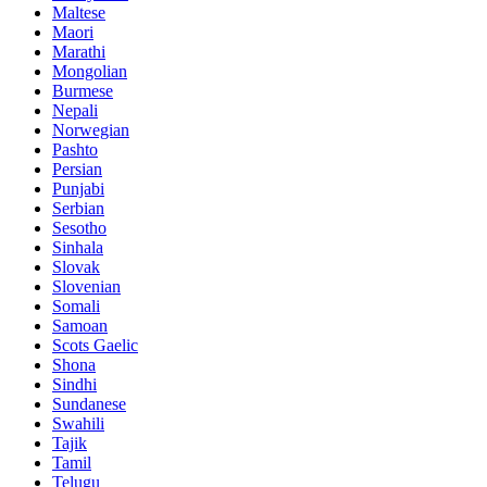
Maltese
Maori
Marathi
Mongolian
Burmese
Nepali
Norwegian
Pashto
Persian
Punjabi
Serbian
Sesotho
Sinhala
Slovak
Slovenian
Somali
Samoan
Scots Gaelic
Shona
Sindhi
Sundanese
Swahili
Tajik
Tamil
Telugu