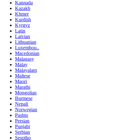
Kannada
Kazakh
Khmer
Kurdish
Kyrgyz
Latin
Latvian
Lithuanian
Luxembou..
Macedonian
Malagasy
Malay
Malayalam
Maltese
Maori
Marathi
Mongolian
Burmese
Nepali
Norwegian
Pashto
Persian
Punjabi
Serbian
Sesotho