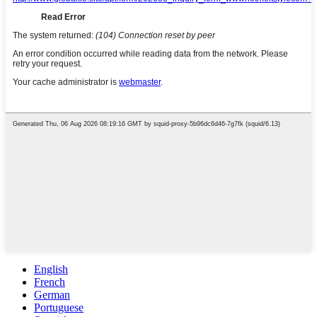
English
French
German
Portuguese