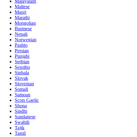
Malayalam
Maltese
Maori
Marathi
Mongolian
Burmese
Nepali
Norwegian
Pashto
Persian
Punjabi
Serbian
Sesotho
Sinhala
Slovak
Slovenian
Somali
Samoan
Scots Gaelic
Shona
Sindhi
Sundanese
Swahili
Tajik
Tamil