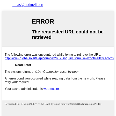
lucas@hotmelts.cn