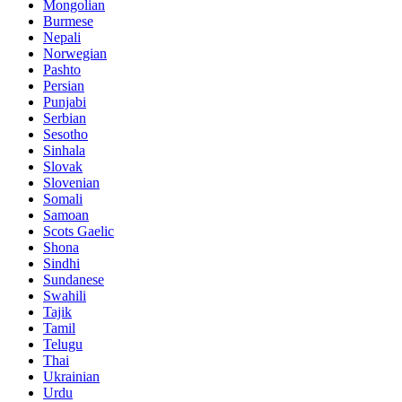
Mongolian
Burmese
Nepali
Norwegian
Pashto
Persian
Punjabi
Serbian
Sesotho
Sinhala
Slovak
Slovenian
Somali
Samoan
Scots Gaelic
Shona
Sindhi
Sundanese
Swahili
Tajik
Tamil
Telugu
Thai
Ukrainian
Urdu