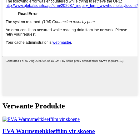
Verwante Produkte
EVA Warmsmeltkleeffilm vir skoene