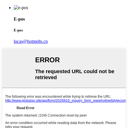
E-pos
E-pos
lucas@hotmelts.cn