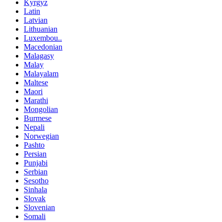
Kyrgyz
Latin
Latvian
Lithuanian
Luxembou..
Macedonian
Malagasy
Malay
Malayalam
Maltese
Maori
Marathi
Mongolian
Burmese
Nepali
Norwegian
Pashto
Persian
Punjabi
Serbian
Sesotho
Sinhala
Slovak
Slovenian
Somali