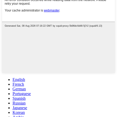
English
French
German
Portuguese
Spanish
Russian
Japanese
Korean