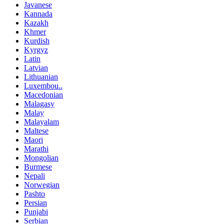
Javanese
Kannada
Kazakh
Khmer
Kurdish
Kyrgyz
Latin
Latvian
Lithuanian
Luxembou..
Macedonian
Malagasy
Malay
Malayalam
Maltese
Maori
Marathi
Mongolian
Burmese
Nepali
Norwegian
Pashto
Persian
Punjabi
Serbian