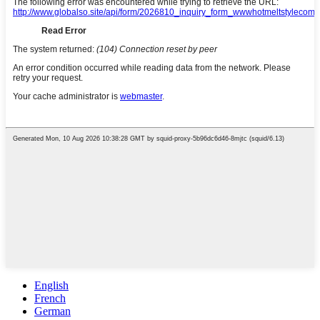
English
French
German