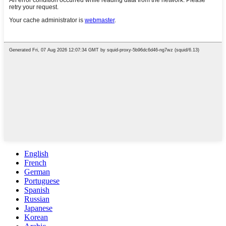
English
French
German
Portuguese
Spanish
Russian
Japanese
Korean