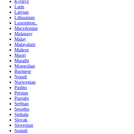
Kyrgyz
Latin
Latvian
Lithuanian
Luxembou..
Macedonian
Malagasy
Malay
Malayalam
Maltese
Maori
Marathi
Mongolian
Burmese
Nepali
Norwegian
Pashto
Persian
Punjabi
Serbian
Sesotho
Sinhala
Slovak
Slovenian
Somali