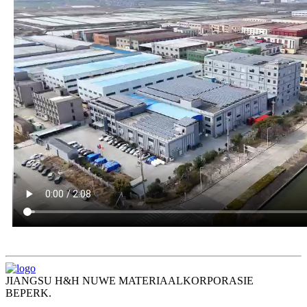
JIANGSU H&H NUWE MATERIAALKORPORASIE
BEPERK.