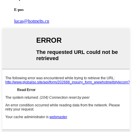
E-pos
lucas@hotmelts.cn