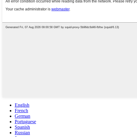
English
French
German
Portuguese
Spanish
Russian