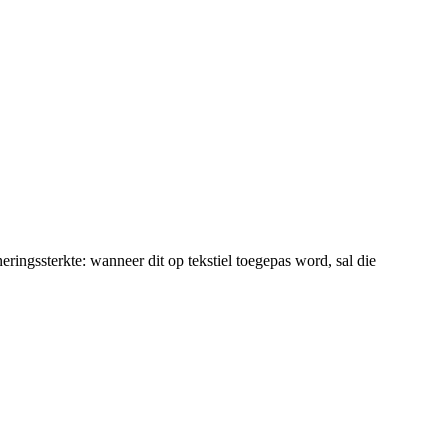
ringssterkte: wanneer dit op tekstiel toegepas word, sal die