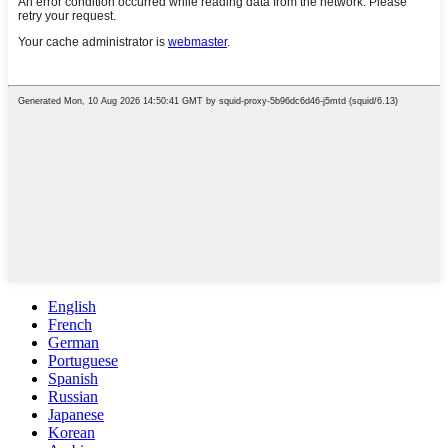
English
French
German
Portuguese
Spanish
Russian
Japanese
Korean