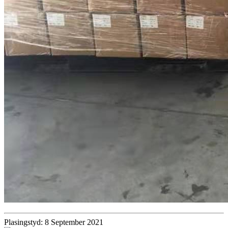
Plasingstyd: 8 September 2021