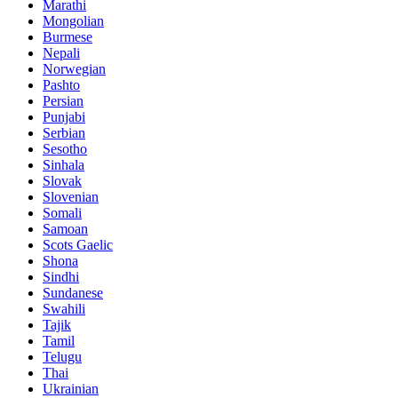
Marathi
Mongolian
Burmese
Nepali
Norwegian
Pashto
Persian
Punjabi
Serbian
Sesotho
Sinhala
Slovak
Slovenian
Somali
Samoan
Scots Gaelic
Shona
Sindhi
Sundanese
Swahili
Tajik
Tamil
Telugu
Thai
Ukrainian